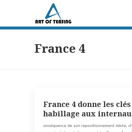
France 4
France 4 donne les clés
habillage aux internau
onséquence de son repositionnement mixte, ch