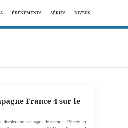
MA
ÉVÉNEMENTS
SÉRIES
DIVERS
pagne France 4 sur le
bre dernier une campagne de marque, diffusée en