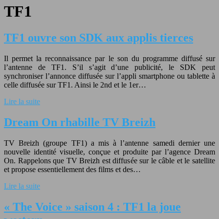
TF1
TF1 ouvre son SDK aux applis tierces
Il permet la reconnaissance par le son du programme diffusé sur
l’antenne de TF1. S’il s’agit d’une publicité, le SDK peut
synchroniser l’annonce diffusée sur l’appli smartphone ou tablette à
celle diffusée sur TF1. Ainsi le 2nd et le 1er…
Lire la suite
Dream On rhabille TV Breizh
TV Breizh (groupe TF1) a mis à l’antenne samedi dernier une
nouvelle identité visuelle, conçue et produite par l’agence Dream
On. Rappelons que TV Breizh est diffusée sur le câble et le satellite
et propose essentiellement des films et des…
Lire la suite
« The Voice » saison 4 : TF1 la joue