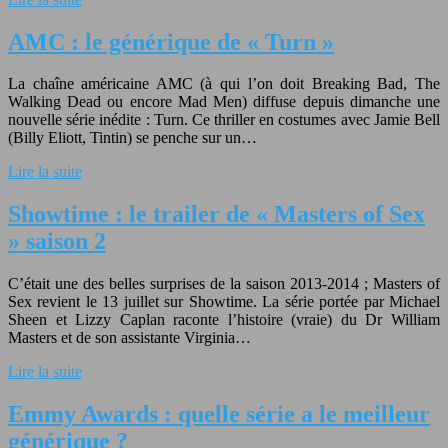
AMC : le générique de « Turn »
La chaîne américaine AMC (à qui l’on doit Breaking Bad, The
Walking Dead ou encore Mad Men) diffuse depuis dimanche une
nouvelle série inédite : Turn. Ce thriller en costumes avec Jamie Bell
(Billy Eliott, Tintin) se penche sur un…
Lire la suite
Showtime : le trailer de « Masters of Sex
» saison 2
C’était une des belles surprises de la saison 2013-2014 ; Masters of
Sex revient le 13 juillet sur Showtime. La série portée par Michael
Sheen et Lizzy Caplan raconte l’histoire (vraie) du Dr William
Masters et de son assistante Virginia…
Lire la suite
Emmy Awards : quelle série a le meilleur
générique ?