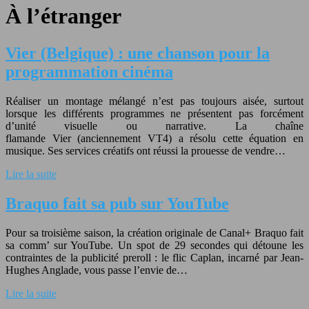
À l’étranger
Vier (Belgique) : une chanson pour la
programmation cinéma
Réaliser un montage mélangé n’est pas toujours aisée, surtout
lorsque les différents programmes ne présentent pas forcément
d’unité visuelle ou narrative. La chaîne
flamande Vier (anciennement VT4) a résolu cette équation en
musique. Ses services créatifs ont réussi la prouesse de vendre…
Lire la suite
Braquo fait sa pub sur YouTube
Pour sa troisième saison, la création originale de Canal+ Braquo fait
sa comm’ sur YouTube. Un spot de 29 secondes qui détoune les
contraintes de la publicité preroll : le flic Caplan, incarné par Jean-
Hughes Anglade, vous passe l’envie de…
Lire la suite