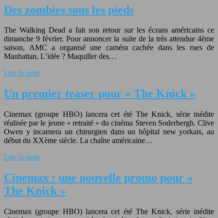
Des zombies sous les pieds
The Walking Dead a fait son retour sur les écrans américains ce
dimanche 9 février. Pour annoncer la suite de la très attendue 4ème
saison, AMC a organisé une caméra cachée dans les rues de
Manhattan. L’idée ? Maquiller des…
Lire la suite
Un premier teaser pour « The Knick »
Cinemax (groupe HBO) lancera cet été The Knick, série inédite
réalisée par le jeune « retraité » du cinéma Steven Soderbergh. Clive
Owen y incarnera un chirurgien dans un hôpital new yorkais, au
début du XXème siècle. La chaîne américaine…
Lire la suite
Cinemax : une nouvelle promo pour «
The Knick »
Cinemax (groupe HBO) lancera cet été The Knick, série inédite