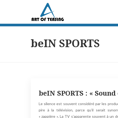
beIN SPORTS
beIN SPORTS : « Sound o
Le silence est souvent considéré par les produ
pire à la télévision, parce qu’il serait syn
« zappière ». La TV s’apparente souvent à un 