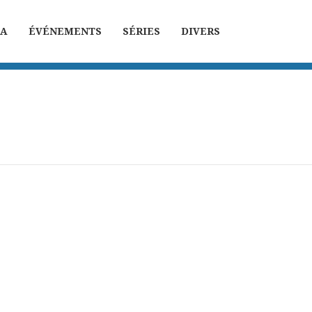
MA
ÉVÉNEMENTS
SÉRIES
DIVERS