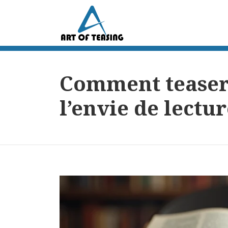
Comment teaser l
l’envie de lectur