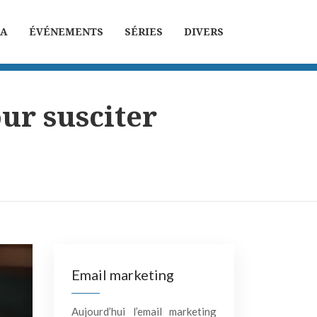
MA
ÉVÉNEMENTS
SÉRIES
DIVERS
ur susciter
Email marketing
Aujourd’hui l’email marketing