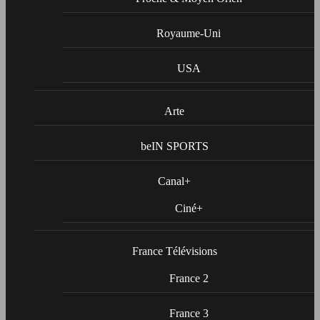
Royaume-Uni
USA
Arte
beIN SPORTS
Canal+
Ciné+
France Télévisions
France 2
France 3