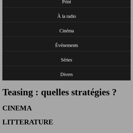
Print
À la radio
Cinéma
Événements
Séries
Divers
Teasing : quelles stratégies ?
CINEMA
LITTERATURE