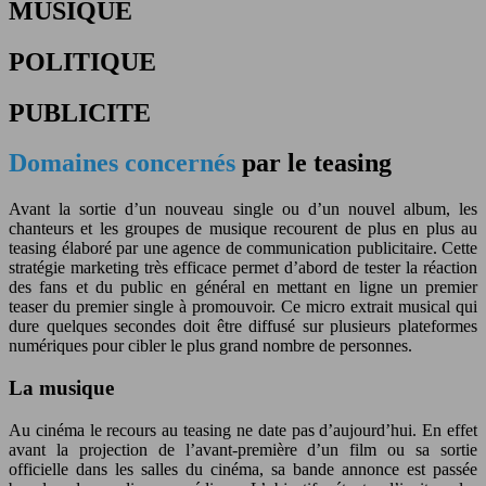
MUSIQUE
POLITIQUE
PUBLICITE
Domaines concernés
par le teasing
Avant la sortie d’un nouveau single ou d’un nouvel album, les
chanteurs et les groupes de musique recourent de plus en plus au
teasing élaboré par une agence de communication publicitaire. Cette
stratégie marketing très efficace permet d’abord de tester la réaction
des fans et du public en général en mettant en ligne un premier
teaser du premier single à promouvoir. Ce micro extrait musical qui
dure quelques secondes doit être diffusé sur plusieurs plateformes
numériques pour cibler le plus grand nombre de personnes.
La musique
Au cinéma le recours au teasing ne date pas d’aujourd’hui. En effet
avant la projection de l’avant-première d’un film ou sa sortie
officielle dans les salles du cinéma, sa bande annonce est passée