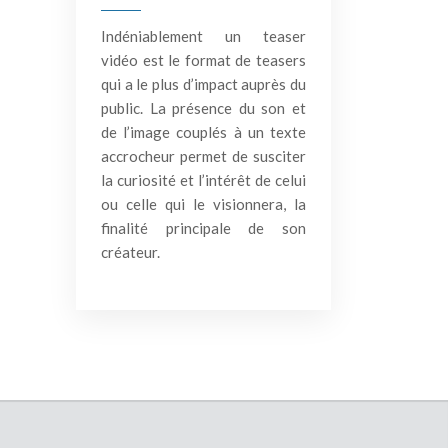
Indéniablement un teaser
vidéo est le format de teasers
qui a le plus d’impact auprès du
public. La présence du son et
de l’image couplés à un texte
accrocheur permet de susciter
la curiosité et l’intérêt de celui
ou celle qui le visionnera, la
finalité principale de son
créateur.