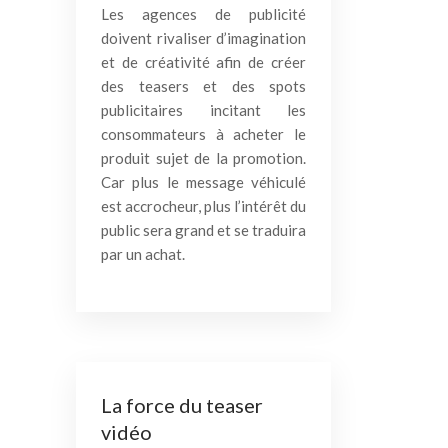
Les agences de publicité
doivent rivaliser d’imagination
et de créativité afin de créer
des teasers et des spots
publicitaires incitant les
consommateurs à acheter le
produit sujet de la promotion.
Car plus le message véhiculé
est accrocheur, plus l’intérêt du
public sera grand et se traduira
par un achat.
La force du teaser
vidéo