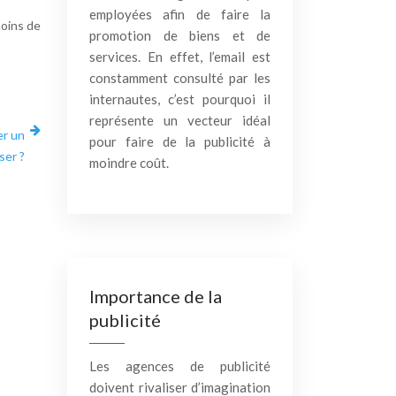
employées afin de faire la
moins de
promotion de biens et de
services. En effet, l’email est
constamment consulté par les
internautes, c’est pourquoi il
représente un vecteur idéal
er un
pour faire de la publicité à
ser ?
moindre coût.
Importance de la
publicité
Les agences de publicité
doivent rivaliser d’imagination