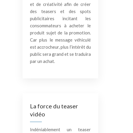
et de créativité afin de créer
des teasers et des spots
publicitaires incitant les
consommateurs à acheter le
produit sujet de la promotion.
Car plus le message véhiculé
est accrocheur, plus l’intérêt du
public sera grand et se traduira
par un achat.
La force du teaser
vidéo
Indéniablement un teaser